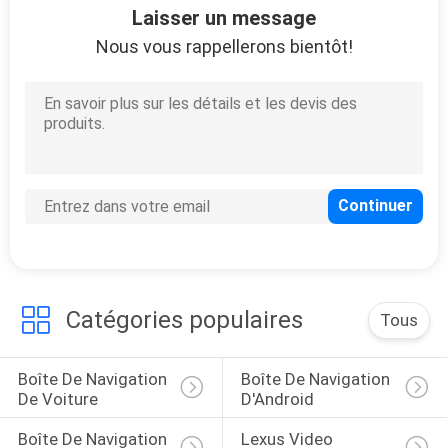
Laisser un message
PLAN
Nous vous rappellerons bientôt!
DU
SITE
PRIVACY
POLICY
Catégories populaires
Tous
Boîte De Navigation 
Boîte De Navigation 
De Voiture
D'Android
Boîte De Navigation 
Lexus Video 