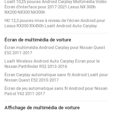
Lsailt 10,25 pouces Android Carplay Multimédia Vidéo
Écran d'interface pour 2017-2021 Lexus NX 300h
NX200 NX300 NX300h
HD 12,3 pouces mise à niveau de l'écran Android pour
Lexus RX350 RX450h Lsailt Android Auto Carplay
Écran de multimédia de voiture
Écran multimédia Android Carplay pour Nissan Quest
E52 2011-2017
Lsailt Wireless Android Auto Carplay Écran pour le
Nissan Pathfinder R52 2013-2016
Écran Carplay automatique sans fil Android Lsailt pour
Nissan Quest E52 2010-2017
Écran de jeu automatique sans fil Android pour Nissan
Patrol Y62 2011-2017
Affichage de multimédia de voiture