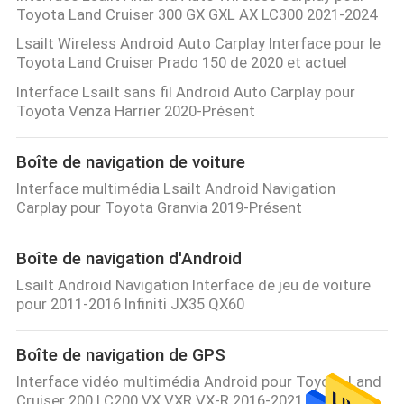
Toyota Land Cruiser 300 GX GXL AX LC300 2021-2024
Lsailt Wireless Android Auto Carplay Interface pour le
Toyota Land Cruiser Prado 150 de 2020 et actuel
Interface Lsailt sans fil Android Auto Carplay pour
Toyota Venza Harrier 2020-Présent
Boîte de navigation de voiture
Interface multimédia Lsailt Android Navigation
Carplay pour Toyota Granvia 2019-Présent
Boîte de navigation d'Android
Lsailt Android Navigation Interface de jeu de voiture
pour 2011-2016 Infiniti JX35 QX60
Boîte de navigation de GPS
Interface vidéo multimédia Android pour Toyota Land
Cruiser 200 LC200 VX VXR VX-R 2016-2021