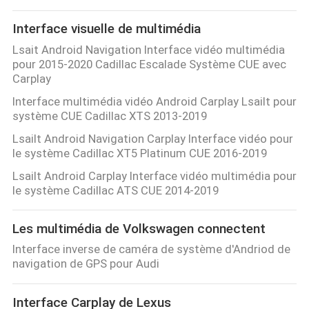
Interface visuelle de multimédia
Lsait Android Navigation Interface vidéo multimédia
pour 2015-2020 Cadillac Escalade Système CUE avec
Carplay
Interface multimédia vidéo Android Carplay Lsailt pour
système CUE Cadillac XTS 2013-2019
Lsailt Android Navigation Carplay Interface vidéo pour
le système Cadillac XT5 Platinum CUE 2016-2019
Lsailt Android Carplay Interface vidéo multimédia pour
le système Cadillac ATS CUE 2014-2019
Les multimédia de Volkswagen connectent
Interface inverse de caméra de système d'Andriod de
navigation de GPS pour Audi
Interface Carplay de Lexus