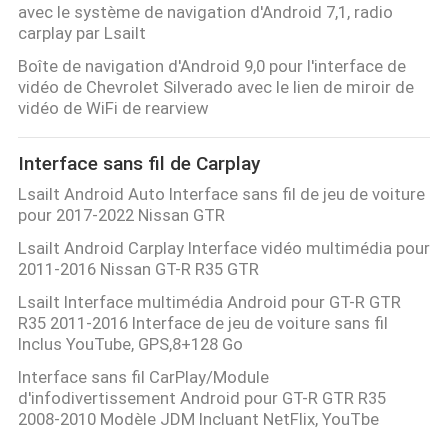
avec le système de navigation d'Android 7,1, radio
carplay par Lsailt
Boîte de navigation d'Android 9,0 pour l'interface de
vidéo de Chevrolet Silverado avec le lien de miroir de
vidéo de WiFi de rearview
Interface sans fil de Carplay
Lsailt Android Auto Interface sans fil de jeu de voiture
pour 2017-2022 Nissan GTR
Lsailt Android Carplay Interface vidéo multimédia pour
2011-2016 Nissan GT-R R35 GTR
Lsailt Interface multimédia Android pour GT-R GTR
R35 2011-2016 Interface de jeu de voiture sans fil
Inclus YouTube, GPS,8+128 Go
Interface sans fil CarPlay/Module
d'infodivertissement Android pour GT-R GTR R35
2008-2010 Modèle JDM Incluant NetFlix, YouTbe