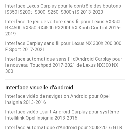
Interface Lexus Carplay pour le contrôle des boutons
IS350 IS200t IS300 IS250 IS300h IS 2013-2020
Interface de jeu de voiture sans fil pour Lexus RX350L
RX450L RX350 RX450h RX200t RX Knob Control 2016-
2019
Interface Carplay sans fil pour Lexus NX 300h 200 300
F Sport 2017-2021
Interface automatique sans fil d'Android Carplay pour
le nouveau Touchpad 2017-2021 de Lexus NX300 NX
300
Interface visuelle d'Android
Interface vidéo de navigation Android pour Opel
Insignia 2013-2016
Interface vidéo Lsailt Android Carplay pour système
Intellilink Opel Insignia 2013-2016
Interface automatique d'Android pour 2008-2016 GTR