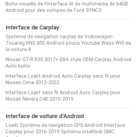
Boîte visuelle de l'interface AI de multimédia de 64GB
Android pour des voitures de Ford SYNC3
Interface de Carplay
Système de navigation carplay de Volkswagen
Touareg RNS 850 Android pouce Youtube Waze Wifi de
la voiture 8
Nissan GT-R R35 2017+ EBA style OEM Carplay Android
Auto boîte
Interface Lsailt Android Auto Carplay sans fil pour
Nissan Cima 2012-2022
Interface Lsailt sans fil Android Auto Carplay pour
Nissan Navara D40 2010-2015
Interface de voiture d'Android
Lsailt Système de navigation GPS Android Interface
Carplay pour 2016-2019 Système Intellilink GMC