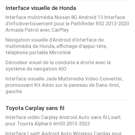
Interface visuelle de Honda
Interface multimédia Nissan 8G Android 13 Interface
d'infodivertissement pour le Pathfinder R52 2013-2020
Armada Patrol avec CarPlay
Navigation visuelle d'Android d'interface de
multimédia de Honda, affichage d'appui-tête,
téléphone portable Mirrorlink
Décodeur visuel de la conduite à droite avec le
système de navigation AIO
Interface visuelle Jade Multimedia Video Converter,
promouvant Kit Adds sur le panneau de Dans-tiret,
gauche
Toyota Carplay sans fil
Interface vidéo Carplay Android Auto sans fil Lsailt
pour Toyota Alphard AH30 2015-2023
Interface Lsailt Android Auto Wireless Carplay pour