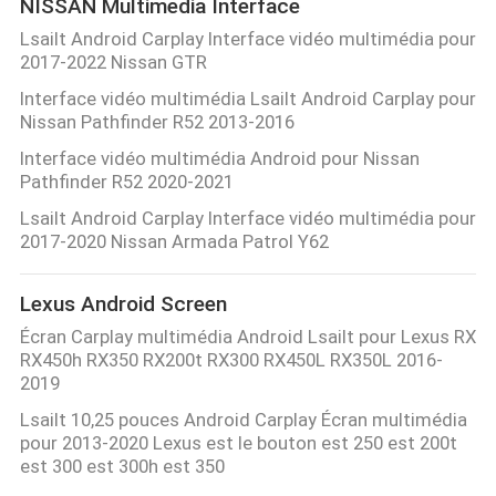
NISSAN Multimedia Interface
Lsailt Android Carplay Interface vidéo multimédia pour
2017-2022 Nissan GTR
Interface vidéo multimédia Lsailt Android Carplay pour
Nissan Pathfinder R52 2013-2016
Interface vidéo multimédia Android pour Nissan
Pathfinder R52 2020-2021
Lsailt Android Carplay Interface vidéo multimédia pour
2017-2020 Nissan Armada Patrol Y62
Lexus Android Screen
Écran Carplay multimédia Android Lsailt pour Lexus RX
RX450h RX350 RX200t RX300 RX450L RX350L 2016-
2019
Lsailt 10,25 pouces Android Carplay Écran multimédia
pour 2013-2020 Lexus est le bouton est 250 est 200t
est 300 est 300h est 350