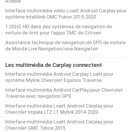
Acadia
Interface multimédia vidéo Lsailt Android Carplay pour
système Intellilink GMC Yukon 2015-2020
1.2GHZ HD dans des systèmes de navigation de
voiture de tiret pour l'appui TMC de Citroen
Assistance technique de navigation de GPS de voiture
de Mazda Live Navigation/voix Navigaiton
Les multimédia de Carplay connectent
Interface multimédia Android Carplay Lsailt pour
système Mylink Chevrolet Equinox Traverse
Interface multimédia Android CarPlay pour Chevrolet
Traverse avec navigation GPS
Interface multimédia Lsailt Android Carplay pour
Chevrolet Impala LTZ LT Mylink 2014-2020
Interface multimédia Lsailt Android Carplay pour
Chevrolet GMC Tahoe 2015