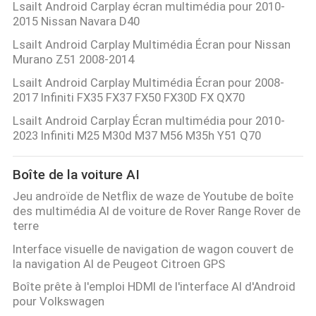
Lsailt Android Carplay écran multimédia pour 2010-
2015 Nissan Navara D40
Lsailt Android Carplay Multimédia Écran pour Nissan
Murano Z51 2008-2014
Lsailt Android Carplay Multimédia Écran pour 2008-
2017 Infiniti FX35 FX37 FX50 FX30D FX QX70
Lsailt Android Carplay Écran multimédia pour 2010-
2023 Infiniti M25 M30d M37 M56 M35h Y51 Q70
Boîte de la voiture AI
Jeu androïde de Netflix de waze de Youtube de boîte
des multimédia AI de voiture de Rover Range Rover de
terre
Interface visuelle de navigation de wagon couvert de
la navigation AI de Peugeot Citroen GPS
Boîte prête à l'emploi HDMI de l'interface AI d'Android
pour Volkswagen