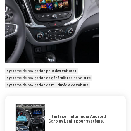
système de navigation pour des voitures
système de navigation de généralistes de voiture
système de navigation de multimédia de voiture
Interface multimédia Android
Carplay Lsailt pour système
Mylink Chevrolet Equinox
Traverse