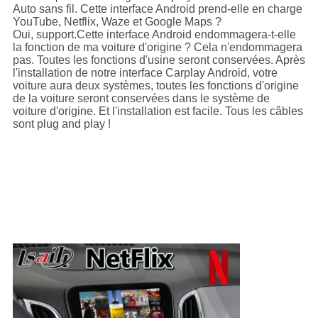
Auto sans fil.
Cette interface Android prend-elle en charge
YouTube, Netflix, Waze et Google Maps ?
Oui, support.
Cette interface Android endommagera-t-elle
la fonction de ma voiture d'origine ?
Cela n'endommagera
pas. Toutes les fonctions d'usine seront conservées. Après
l'installation de notre interface Carplay Android, votre
voiture aura deux systèmes, toutes les fonctions d'origine
de la voiture seront conservées dans le système de
voiture d'origine. Et l'installation est facile. Tous les câbles
sont plug and play !