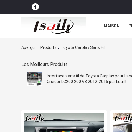
MAISON
P
NOUVELLES
Aperçu
Produits
Toyota Carplay Sans Fil
Les Meilleurs Produits
Interface sans fil de Toyota Carplay pour Lan
Cruiser LC200 200 V8 2012-2015 par Lsailt