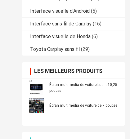
Interface visuelle d'Android
(5)
Interface sans fil de Carplay
(16)
Interface visuelle de Honda
(6)
Toyota Carplay sans fil
(29)
LES MEILLEURS PRODUITS
Écran multimédia de voiture Lsailt 10,25
pouces
Écran multimédia de voiture de 7 pouces