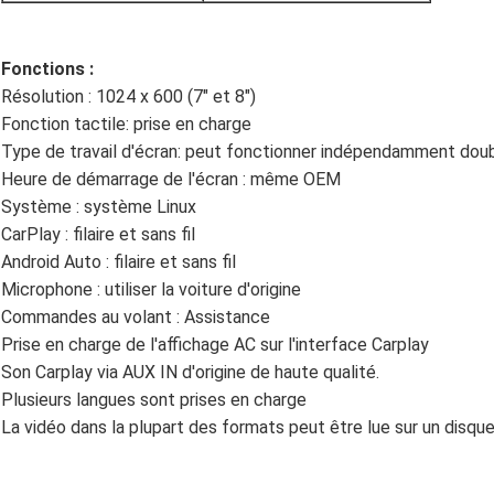
Fonctions :
Résolution : 1024 x 600 (7" et 8")
Fonction tactile: prise en charge
Type de travail d'écran: peut fonctionner indépendamment do
Heure de démarrage de l'écran : même OEM
Système : système Linux
CarPlay : filaire et sans fil
Android Auto : filaire et sans fil
Microphone : utiliser la voiture d'origine
Commandes au volant : Assistance
Prise en charge de l'affichage AC sur l'interface Carplay
Son Carplay via AUX IN d'origine de haute qualité.
Plusieurs langues sont prises en charge
La vidéo dans la plupart des formats peut être lue sur un disqu