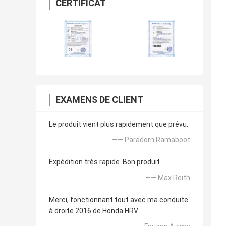
CERTIFICAT
EXAMENS DE CLIENT
Le produit vient plus rapidement que prévu.
—— Paradorn Ramaboot
Expédition très rapide. Bon produit
—— Max Reith
Merci, fonctionnant tout avec ma conduite
à droite 2016 de Honda HRV.