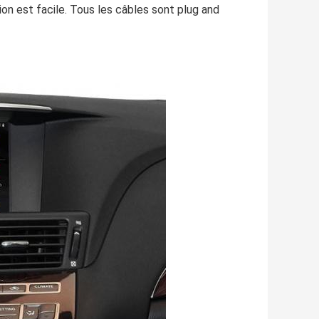
tion est facile. Tous les câbles sont plug and