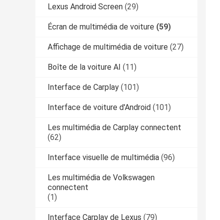
Lexus Android Screen
(29)
Écran de multimédia de voiture
(59)
Affichage de multimédia de voiture
(27)
Boîte de la voiture AI
(11)
Interface de Carplay
(101)
Interface de voiture d'Android
(101)
Les multimédia de Carplay connectent
(62)
Interface visuelle de multimédia
(96)
Les multimédia de Volkswagen
connectent
(1)
Interface Carplay de Lexus
(79)