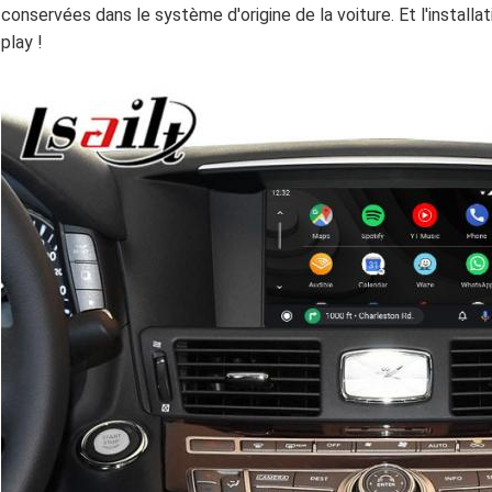
conservées dans le système d'origine de la voiture. Et l'installa
play !