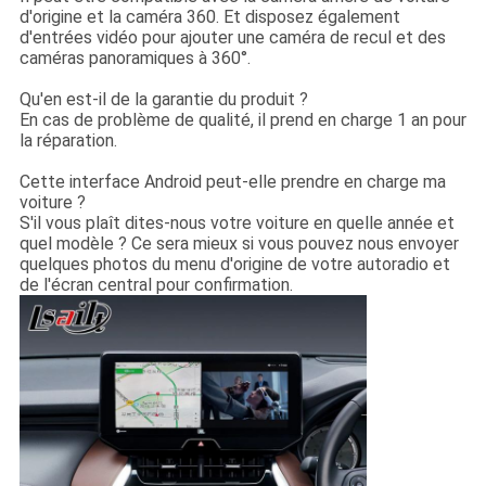
d'origine et la caméra 360. Et disposez également
d'entrées vidéo pour ajouter une caméra de recul et des
caméras panoramiques à 360°.
Qu'en est-il de la garantie du produit ?
En cas de problème de qualité, il prend en charge 1 an pour
la réparation.
Cette interface Android peut-elle prendre en charge ma
voiture ?
S'il vous plaît dites-nous votre voiture en quelle année et
quel modèle ? Ce sera mieux si vous pouvez nous envoyer
quelques photos du menu d'origine de votre autoradio et
de l'écran central pour confirmation.