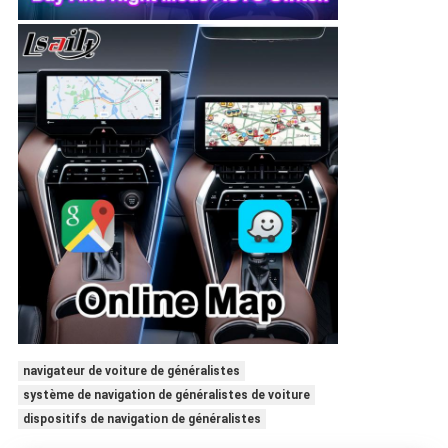
navigateur de voiture de généralistes
système de navigation de généralistes de voiture
dispositifs de navigation de généralistes