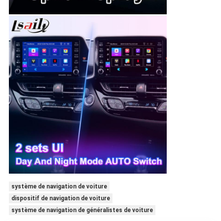
système de navigation de voiture
dispositif de navigation de voiture
système de navigation de généralistes de voiture