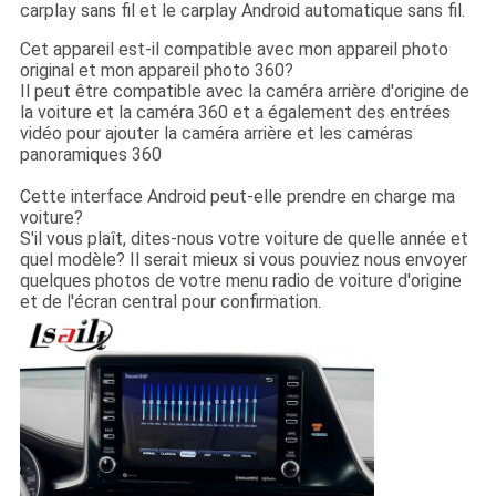
carplay sans fil et le carplay Android automatique sans fil.
Cet appareil est-il compatible avec mon appareil photo
original et mon appareil photo 360?
Il peut être compatible avec la caméra arrière d'origine de
la voiture et la caméra 360 et a également des entrées
vidéo pour ajouter la caméra arrière et les caméras
panoramiques 360
Cette interface Android peut-elle prendre en charge ma
voiture?
S'il vous plaît, dites-nous votre voiture de quelle année et
quel modèle? Il serait mieux si vous pouviez nous envoyer
quelques photos de votre menu radio de voiture d'origine
et de l'écran central pour confirmation.