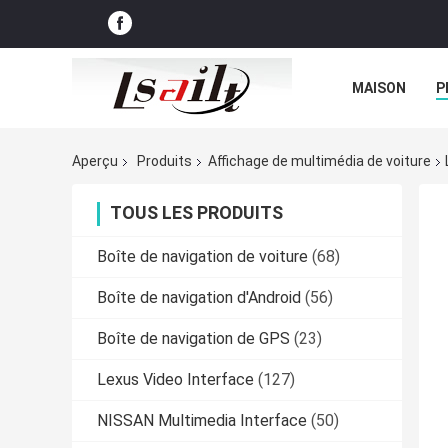
MAISON
P
NOUVELLES
Aperçu
Produits
Affichage de multimédia de voiture
TOUS LES PRODUITS
Boîte de navigation de voiture
(68)
Boîte de navigation d'Android
(56)
Boîte de navigation de GPS
(23)
Lexus Video Interface
(127)
NISSAN Multimedia Interface
(50)