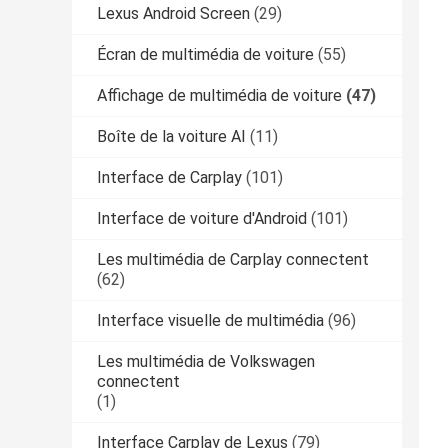
Lexus Android Screen
(29)
Écran de multimédia de voiture
(55)
Affichage de multimédia de voiture
(47)
Boîte de la voiture AI
(11)
Interface de Carplay
(101)
Interface de voiture d'Android
(101)
Les multimédia de Carplay connectent
(62)
Interface visuelle de multimédia
(96)
Les multimédia de Volkswagen
connectent
(1)
Interface Carplay de Lexus
(79)