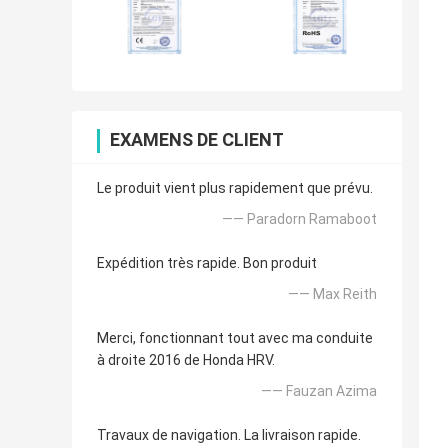
EXAMENS DE CLIENT
Le produit vient plus rapidement que prévu.
—— Paradorn Ramaboot
Expédition très rapide. Bon produit
—— Max Reith
Merci, fonctionnant tout avec ma conduite
à droite 2016 de Honda HRV.
—— Fauzan Azima
Travaux de navigation. La livraison rapide.