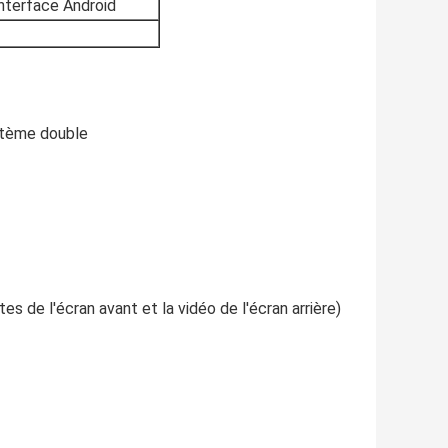
interface Android
stème double
 de l'écran avant et la vidéo de l'écran arrière)