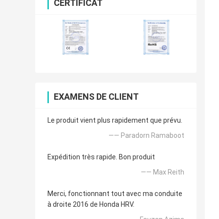
CERTIFICAT
EXAMENS DE CLIENT
Le produit vient plus rapidement que prévu.
—— Paradorn Ramaboot
Expédition très rapide. Bon produit
—— Max Reith
Merci, fonctionnant tout avec ma conduite
à droite 2016 de Honda HRV.