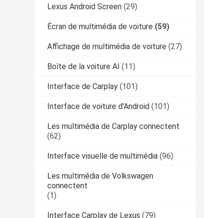
Lexus Android Screen
(29)
Écran de multimédia de voiture
(59)
Affichage de multimédia de voiture
(27)
Boîte de la voiture AI
(11)
Interface de Carplay
(101)
Interface de voiture d'Android
(101)
Les multimédia de Carplay connectent
(62)
Interface visuelle de multimédia
(96)
Les multimédia de Volkswagen
connectent
(1)
Interface Carplay de Lexus
(79)