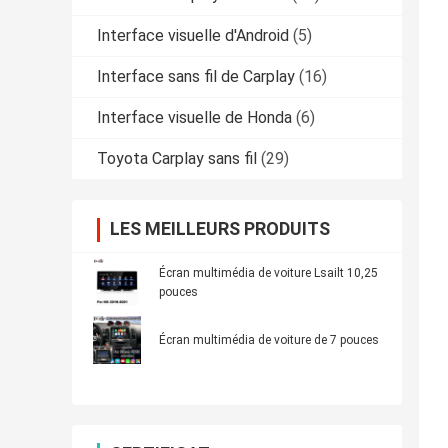
Interface visuelle d'Android
(5)
Interface sans fil de Carplay
(16)
Interface visuelle de Honda
(6)
Toyota Carplay sans fil
(29)
LES MEILLEURS PRODUITS
Écran multimédia de voiture Lsailt 10,25
pouces
Écran multimédia de voiture de 7 pouces