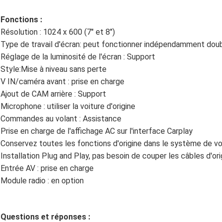
Fonctions :
Résolution : 1024 x 600 (7" et 8")
Type de travail d'écran: peut fonctionner indépendamment do
Réglage de la luminosité de l'écran : Support
Style:Mise à niveau sans perte
V IN/caméra avant : prise en charge
Ajout de CAM arrière : Support
Microphone : utiliser la voiture d'origine
Commandes au volant : Assistance
Prise en charge de l'affichage AC sur l'interface Carplay
Conservez toutes les fonctions d'origine dans le système de voi
Installation Plug and Play, pas besoin de couper les câbles d'ori
Entrée AV : prise en charge
Module radio : en option
Questions et réponses :