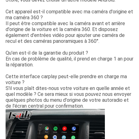
Cet appareil est-il compatible avec ma caméra d'origine et
ma caméra 360 ?
Il peut être compatible avec la caméra avant et arrière
d'origine de la voiture et la caméra 360. Et disposez
également d'entrées vidéo pour ajouter une caméra de
recul et des caméras panoramiques à 360°.
Qu'en est-il de la garantie du produit ?
En cas de problème de qualité, il prend en charge 1 an pour
la réparation.
Cette interface carplay peut-elle prendre en charge ma
voiture ?
S'il vous plaît dites-nous votre voiture en quelle année et
quel modèle ? Ce sera mieux si vous pouvez nous envoyer
quelques photos du menu d'origine de votre autoradio et
de l'écran central pour confirmation.