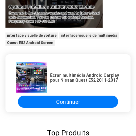
interface visuelle de voiture
interface visuelle de multimédia
Quest E52 Android Screen
Écran multimédia Android Carplay
pour Nissan Quest E52 2011-2017
Continuer
Top Produits