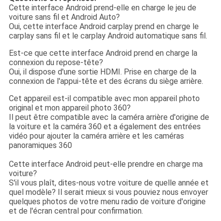
Cette interface Android prend-elle en charge le jeu de
voiture sans fil et Android Auto?
Oui, cette interface Android carplay prend en charge le
carplay sans fil et le carplay Android automatique sans fil.
Est-ce que cette interface Android prend en charge la
connexion du repose-tête?
Oui, il dispose d'une sortie HDMI. Prise en charge de la
connexion de l'appui-tête et des écrans du siège arrière.
Cet appareil est-il compatible avec mon appareil photo
original et mon appareil photo 360?
Il peut être compatible avec la caméra arrière d'origine de
la voiture et la caméra 360 et a également des entrées
vidéo pour ajouter la caméra arrière et les caméras
panoramiques 360
Cette interface Android peut-elle prendre en charge ma
voiture?
S'il vous plaît, dites-nous votre voiture de quelle année et
quel modèle? Il serait mieux si vous pouviez nous envoyer
quelques photos de votre menu radio de voiture d'origine
et de l'écran central pour confirmation.