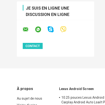
JE SUIS EN LIGNE UNE
DISCUSSION EN LIGNE
À propos
Lexus Android Screen
10.25 pouces Lexus Android
Au sujet de nous
Carplay Android Auto Lsailt