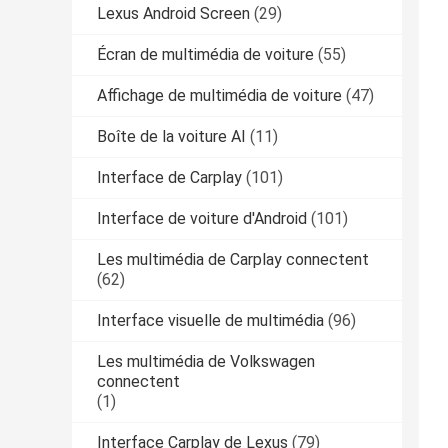
Lexus Android Screen
(29)
Écran de multimédia de voiture
(55)
Affichage de multimédia de voiture
(47)
Boîte de la voiture AI
(11)
Interface de Carplay
(101)
Interface de voiture d'Android
(101)
Les multimédia de Carplay connectent
(62)
Interface visuelle de multimédia
(96)
Les multimédia de Volkswagen
connectent
(1)
Interface Carplay de Lexus
(79)