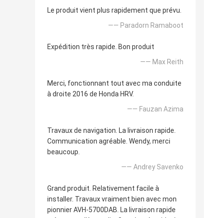
Le produit vient plus rapidement que prévu.
—— Paradorn Ramaboot
Expédition très rapide. Bon produit
—— Max Reith
Merci, fonctionnant tout avec ma conduite
à droite 2016 de Honda HRV.
—— Fauzan Azima
Travaux de navigation. La livraison rapide.
Communication agréable. Wendy, merci
beaucoup.
—— Andrey Savenko
Grand produit. Relativement facile à
installer. Travaux vraiment bien avec mon
pionnier AVH-5700DAB. La livraison rapide