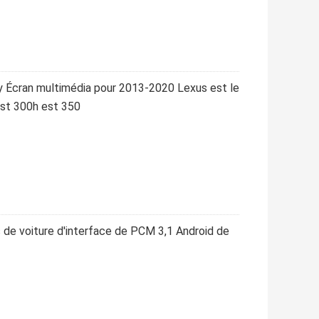
ay Écran multimédia pour 2013-2020 Lexus est le
est 300h est 350
de voiture d'interface de PCM 3,1 Android de