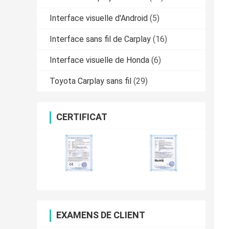
Interface visuelle d'Android
(5)
Interface sans fil de Carplay
(16)
Interface visuelle de Honda
(6)
Toyota Carplay sans fil
(29)
CERTIFICAT
EXAMENS DE CLIENT