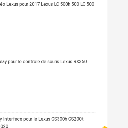
vidéo Lexus pour 2017 Lexus LC 500h 500 LC 500
rplay pour le contrôle de souris Lexus RX350
lay Interface pour le Lexus GS300h GS200t
2020