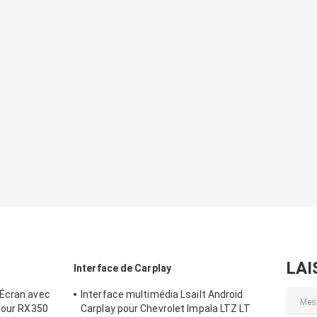
LAI
Interface de Carplay
 Écran avec
Interface multimédia Lsailt Android
 Pour RX350
Carplay pour Chevrolet Impala LTZ LT