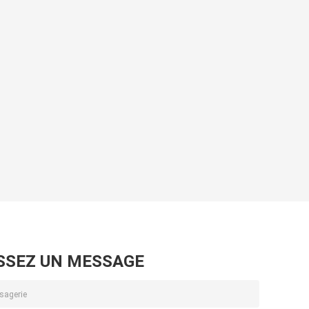
SSEZ UN MESSAGE