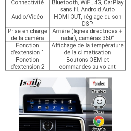
Connectivité
Bluetooth, WiFi, 4G, CarPlay
sans fil, Android Auto
Audio/Vidéo
HDMI OUT, réglage du son
DSP
Prise en charge
Arrière (lignes directrices +
de la caméra
radar), caméras 360°
Fonction
Affichage de la température
d'extension 1
de la climatisation
Fonction
Boutons OEM et
d'extension 2
commandes au volant