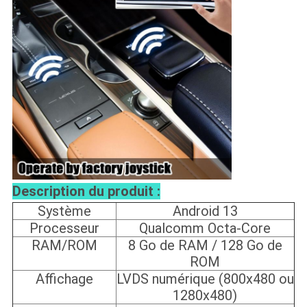
Description du produit :
Système
Android 13
Processeur
Qualcomm Octa-Core
RAM/ROM
8 Go de RAM / 128 Go de
ROM
Affichage
LVDS numérique (800x480 ou
1280x480)