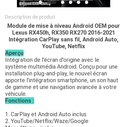
Description de produit
Module de mise à niveau Android OEM pour
Lexus RX450h, RX350 RX270 2016-2021
Intégration CarPlay sans fil, Android Auto,
YouTube, Netflix
Aperçu
Intégration de l'écran d'origine avec le
système multimédia Android. Conçu pour une
installation plug-and-play, le nouvel écran
apporte l'intégration smartphone, un son haut
de gamme et une navigation avancée à votre
véhicule.
Fonctions :
1. CarPlay et Android Auto inclus
2. YouTube/Netflix/Waze/Google