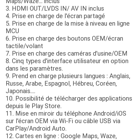
Maps/Waze... inclus
3. HDMI OUT/LVDS IN/ AV IN inclus
4. Prise en charge de l'écran partagé
5. Prise en charge de la mise à niveau en ligne
MCU
6. Prise en charge des boutons OEM/écran
tactile/volant
7. Prise en charge des caméras d'usine/OEM
8. Cinq types d'interface utilisateur en option
dans les paramètres.
9. Prend en charge plusieurs langues : Anglais,
Russe, Arabe, Espagnol, Hébreu, Coréen,
Japonais....
10. Possibilité de télécharger des applications
depuis le Play Store.
11. Mise en miroir du téléphone Android/iOS
sur l'écran OEM via Wi-Fi ou câble USB via
CarPlay/Android Auto.
12. Cartes en ligne : Google Maps, Waze,