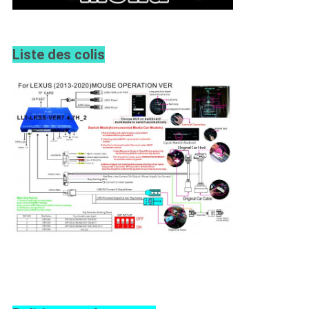
Liste des colis