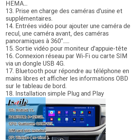
HEMA...
13. Prise en charge des caméras d'usine et
supplémentaires.
14. Entrées vidéo pour ajouter une caméra de
recul, une caméra avant, des caméras
panoramiques à 360°.....
15. Sortie vidéo pour moniteur d'appuie-tête
16. Connexion réseau par Wi-Fi ou carte SIM
via un dongle USB 4G.
17. Bluetooth pour répondre au téléphone en
mains libres et afficher les informations OBD
sur le tableau de bord.
18. Installation simple Plug and Play