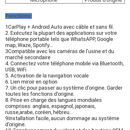
Microphone
Produit d'origine
Fonctions:
1CarPlay + Android Auto avec câble et sans fil.
2. Exécutez la plupart des applications sur votre
téléphone portable tels que WhatsAPP, Google
map, Waze, Spotify...
3Compatible avec les caméras de l'usine et du
marché secondaire
4. Connectez votre téléphone mobile via Bluetooth,
USB, WiFi
5. Activation de la navigation vocale
6. Lien miroir en option
7. Un clic pour passer au système d'origine. Garder
toutes les fonctions d'origine.
8. Prise en charge des langues mondiales
comprises: anglais, espagnol, japonais,
russe,arabe, coréen, hébreu..
9Installation facile, aucun dommage au système
d'origine.