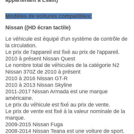
appartenant à Lsailt)
Modèles de voitures compatibles:
Nissan ((HD écran tactile)
Le véhicule est équipé d'un système de contrôle de
la circulation.
Le prix de l'appareil est fixé au prix de l'appareil.
2010 à présent Nissan Quest
Le nombre total de véhicules de la catégorie N2
Nissan 370Z de 2010 à présent
2010 à 2016 Nissan GT-R
2010 à 2013 Nissan Skyline
2011-2017 Nissan Armada est une marque
américaine.
Le prix du véhicule est fixé au prix de vente.
Le prix de vente est fixé à la valeur nominale de la
marque.
2009-2015 Nissan Fuga
2008-2014 Nissan Teana est une voiture de sport.