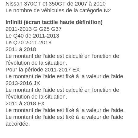
Nissan 370GT et 350GT de 2007 à 2010
Le nombre de véhicules de la catégorie N2
Infiniti (écran tactile haute définition)
2011-2013 G G25 G37
Le Q40 de 2011-2013
Le Q70 2011-2018
2011 à 2018
Le montant de l'aide est calculé en fonction de
l'évolution de la situation.
Pour la période 2011-2017 EX
Le montant de l'aide est fixé à la valeur de l'aide.
2013-2016 JX
Le montant de l'aide est calculé en fonction de
l'évolution de la situation.
2011 à 2018 FX
Le montant de l'aide est fixé à la valeur de l'aide.
Le montant de l'aide est fixé à la valeur de l'aide
accordée.