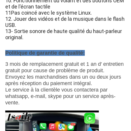
10. Fonctionnement du volant et des boutons OEM
et de l'écran tactile
11Pas coincé avec le système Linux.
12. Jouer des vidéos et de la musique dans le flash
USB.
13- Sortie sonore de haute qualité du haut-parleur
original.
Politique de garantie de qualité:
3 mois de remplacement gratuit et 1 an d' entretien
gratuit pour cause de problème de produit.
Envoyez les marchandises dans un ou deux jours
après réception du paiement intégral.
Le service à la clientèle vous contactera par
whatsapp, e-mail, skype pour un service après-
vente.