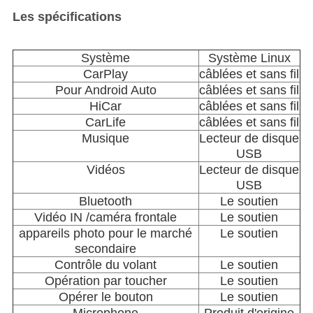
Les spécifications
Système
Système Linux
CarPlay
câblées et sans fil
Pour Android Auto
câblées et sans fil
HiCar
câblées et sans fil
CarLife
câblées et sans fil
Musique
Lecteur de disque
USB
Vidéos
Lecteur de disque
USB
Bluetooth
Le soutien
Vidéo IN /caméra frontale
Le soutien
appareils photo pour le marché
Le soutien
secondaire
Contrôle du volant
Le soutien
Opération par toucher
Le soutien
Opérer le bouton
Le soutien