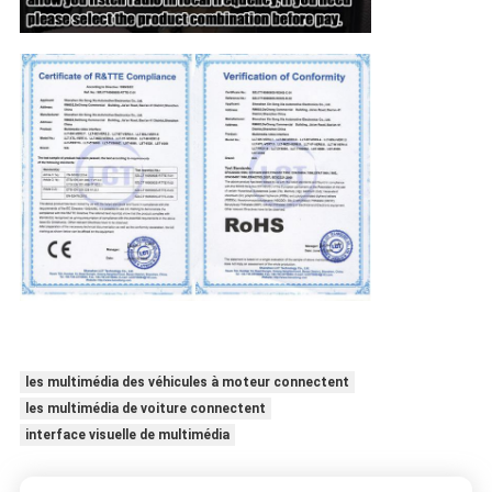
les multimédia des véhicules à moteur connectent
les multimédia de voiture connectent
interface visuelle de multimédia