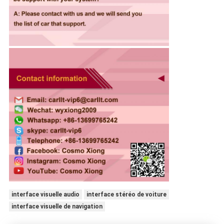
interface visuelle audio
interface stéréo de voiture
interface visuelle de navigation