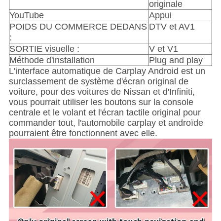
originale
YouTube
Appui
POIDS DU COMMERCE DEDANS
DTV et AV1
:
SORTIE visuelle :
V et V1
Méthode d'installation
Plug and play
L'interface automatique de Carplay Android est un
surclassement de système d'écran original de
voiture, pour des voitures de Nissan et d'Infiniti,
vous pourrait utiliser les boutons sur la console
centrale et le volant et l'écran tactile original pour
commander tout, l'automobile carplay et androïde
pourraient être fonctionnent avec elle.