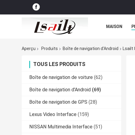
MAISON
P
NOUVELLES
Aperçu
Produits
Boîte de navigation d'Android
Lsailt
TOUS LES PRODUITS
Boîte de navigation de voiture
(62)
Boîte de navigation d'Android
(69)
Boîte de navigation de GPS
(28)
Lexus Video Interface
(159)
NISSAN Multimedia Interface
(51)