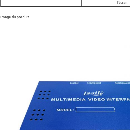
l'écran.
Image du produit