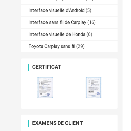
Interface visuelle d'Android
(5)
Interface sans fil de Carplay
(16)
Interface visuelle de Honda
(6)
Toyota Carplay sans fil
(29)
CERTIFICAT
EXAMENS DE CLIENT