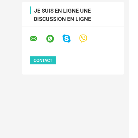
JE SUIS EN LIGNE UNE
DISCUSSION EN LIGNE