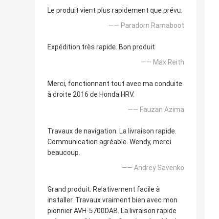
Le produit vient plus rapidement que prévu.
—— Paradorn Ramaboot
Expédition très rapide. Bon produit
—— Max Reith
Merci, fonctionnant tout avec ma conduite
à droite 2016 de Honda HRV.
—— Fauzan Azima
Travaux de navigation. La livraison rapide.
Communication agréable. Wendy, merci
beaucoup.
—— Andrey Savenko
Grand produit. Relativement facile à
installer. Travaux vraiment bien avec mon
pionnier AVH-5700DAB. La livraison rapide