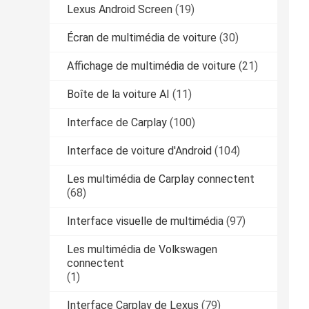
Lexus Android Screen
(19)
Écran de multimédia de voiture
(30)
Affichage de multimédia de voiture
(21)
Boîte de la voiture AI
(11)
Interface de Carplay
(100)
Interface de voiture d'Android
(104)
Les multimédia de Carplay connectent
(68)
Interface visuelle de multimédia
(97)
Les multimédia de Volkswagen
connectent
(1)
Interface Carplay de Lexus
(79)