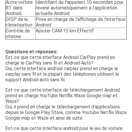
Autre voiture
Identifiant de l'appelant 10 secondes pour
BT dans
revenir automatiquement à l'application
Android:
actuelle Android
DISP de la
Prise en charge de l'affichage de l'interface
climatisation
Android
Contrôle de
Ajouter CAM 15 km Effectif
vitesse:
Questions et réponses:
Est-ce que cette interface Android CarPlay prend en
charge le CarPlay sans fil et Android Auto?
Oui, cette interface android carplay prend en charge le
carplay sans fil et la plupart des téléphones utilisent le
support Android auto sans fil.
Est-ce que cette interface de téléchargement Android
prend en charge YouTube Netflix Waze Google map et
Waze?
Oui, il prend en charge le téléchargement d'applications
depuis le Google Play Store, comme Youtube Netflix Waze
Google map et Waze et ainsi de suite.
Est-ce que cette interface android pour le jeu de voiture