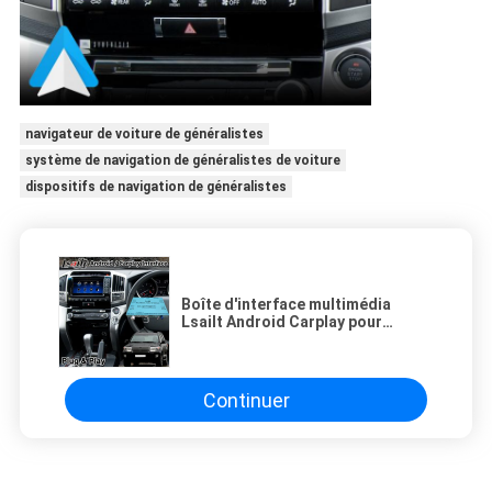
navigateur de voiture de généralistes
système de navigation de généralistes de voiture
dispositifs de navigation de généralistes
Boîte d'interface multimédia
Lsailt Android Carplay pour
Toyota Land Cruiser LC200 2013-
2015
Continuer