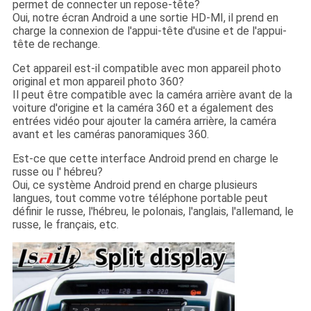
permet de connecter un repose-tête?
Oui, notre écran Android a une sortie HD-MI, il prend en
charge la connexion de l'appui-tête d'usine et de l'appui-
tête de rechange.
Cet appareil est-il compatible avec mon appareil photo
original et mon appareil photo 360?
Il peut être compatible avec la caméra arrière avant de la
voiture d'origine et la caméra 360 et a également des
entrées vidéo pour ajouter la caméra arrière, la caméra
avant et les caméras panoramiques 360.
Est-ce que cette interface Android prend en charge le
russe ou l' hébreu?
Oui, ce système Android prend en charge plusieurs
langues, tout comme votre téléphone portable peut
définir le russe, l'hébreu, le polonais, l'anglais, l'allemand, le
russe, le français, etc.