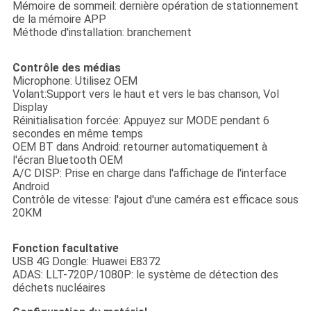
Mémoire de sommeil: dernière opération de stationnement
de la mémoire APP
Méthode d'installation: branchement
Contrôle des médias
Microphone: Utilisez OEM
Volant:Support vers le haut et vers le bas chanson, Vol
Display
Réinitialisation forcée: Appuyez sur MODE pendant 6
secondes en même temps
OEM BT dans Android: retourner automatiquement à
l'écran Bluetooth OEM
A/C DISP: Prise en charge dans l'affichage de l'interface
Android
Contrôle de vitesse: l'ajout d'une caméra est efficace sous
20KM
Fonction facultative
USB 4G Dongle: Huawei E8372
ADAS: LLT-720P/1080P: le système de détection des
déchets nucléaires