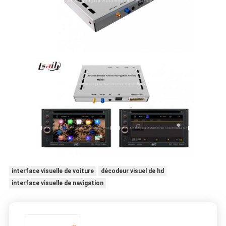
interface visuelle de voiture
décodeur visuel de hd
interface visuelle de navigation