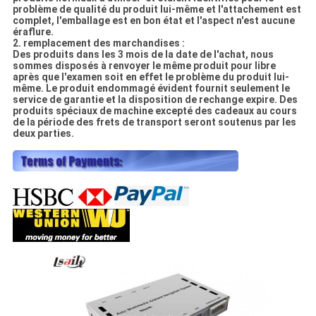
problème de qualité du produit lui-même et l'attachement est
complet, l'emballage est en bon état et l'aspect n'est aucune
éraflure.
2. remplacement des marchandises :
Des produits dans les 3 mois de la date de l'achat, nous
sommes disposés à renvoyer le même produit pour libre
après que l'examen soit en effet le problème du produit lui-
même. Le produit endommagé évident fournit seulement le
service de garantie et la disposition de rechange expire. Des
produits spéciaux de machine excepté des cadeaux au cours
de la période des frets de transport seront soutenus par les
deux parties.