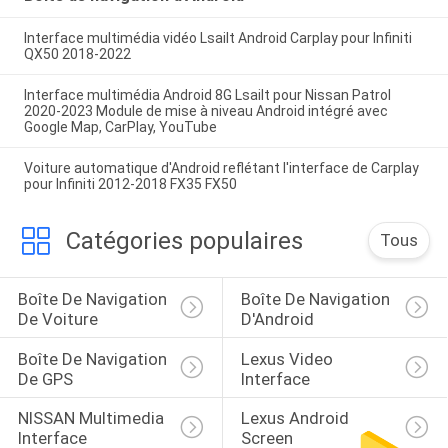
Interface multimédia vidéo Lsailt Android Carplay pour Infiniti
QX50 2018-2022
Interface multimédia Android 8G Lsailt pour Nissan Patrol
2020-2023 Module de mise à niveau Android intégré avec
Google Map, CarPlay, YouTube
Voiture automatique d'Android reflétant l'interface de Carplay
pour Infiniti 2012-2018 FX35 FX50
Catégories populaires
Tous
Boîte De Navigation 
Boîte De Navigation 
De Voiture
D'Android
Boîte De Navigation 
Lexus Video 
De GPS
Interface
NISSAN Multimedia 
Lexus Android 
Interface
Screen