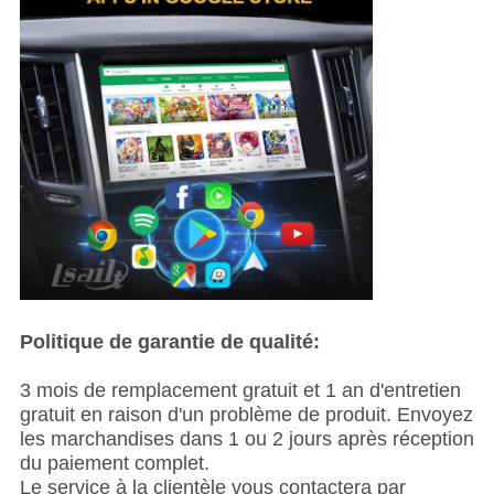
Politique de garantie de qualité:
3 mois de remplacement gratuit et 1 an d'entretien
gratuit en raison d'un problème de produit. Envoyez
les marchandises dans 1 ou 2 jours après réception
du paiement complet.
Le service à la clientèle vous contactera par