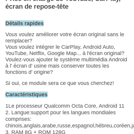
écran de repose-tête
Détails rapides
Vous voulez améliorer votre écran original sans le
remplacer?
Vous voulez intégrer le CarPlay, Android Auto,
YouTube, Netflix, Google Map... à l'écran original?
Voulez-vous ajouter le système multimédia Android
à l' écran d' usine mais conserver toutes les
fonctions d' origine?
Si oui, ce module sera ce que vous cherchez!
Caractéristiques
1Le processeur Qualcomm Octa Core, Android 11
2. Langue:support pour les langues mondiales
comprises:
chinois,anglais,arabe,russe,espagnol,hébreu,coréen,jap
3. RAM 8G + ROM 128G