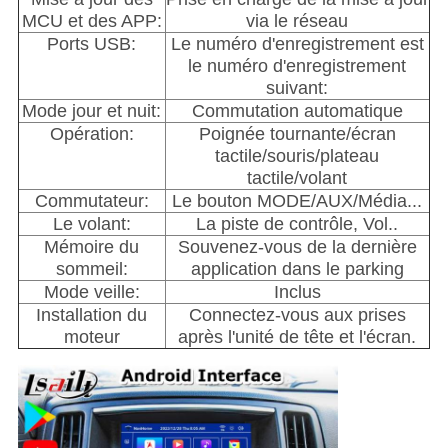
MCU et des APP:
via le réseau
Ports USB:
Le numéro d'enregistrement est
le numéro d'enregistrement
suivant:
Mode jour et nuit:
Commutation automatique
Opération:
Poignée tournante/écran
tactile/souris/plateau
tactile/volant
Commutateur:
Le bouton MODE/AUX/Média...
Le volant:
La piste de contrôle, Vol..
Mémoire du
Souvenez-vous de la dernière
sommeil:
application dans le parking
Mode veille:
Inclus
Installation du
Connectez-vous aux prises
moteur
après l'unité de tête et l'écran.