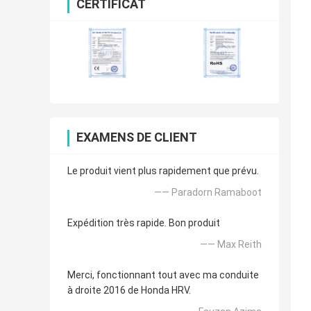
CERTIFICAT
EXAMENS DE CLIENT
Le produit vient plus rapidement que prévu.
—— Paradorn Ramaboot
Expédition très rapide. Bon produit
—— Max Reith
Merci, fonctionnant tout avec ma conduite
à droite 2016 de Honda HRV.