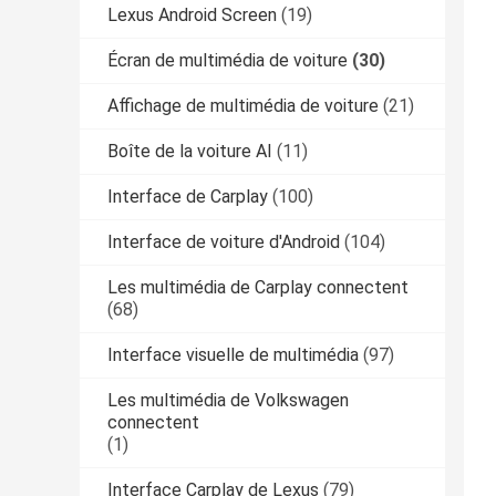
Lexus Android Screen
(19)
Écran de multimédia de voiture
(30)
Affichage de multimédia de voiture
(21)
Boîte de la voiture AI
(11)
Interface de Carplay
(100)
Interface de voiture d'Android
(104)
Les multimédia de Carplay connectent
(68)
Interface visuelle de multimédia
(97)
Les multimédia de Volkswagen
connectent
(1)
Interface Carplay de Lexus
(79)