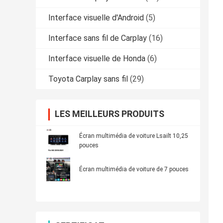
Interface visuelle d'Android
(5)
Interface sans fil de Carplay
(16)
Interface visuelle de Honda
(6)
Toyota Carplay sans fil
(29)
LES MEILLEURS PRODUITS
Écran multimédia de voiture Lsailt 10,25
pouces
Écran multimédia de voiture de 7 pouces