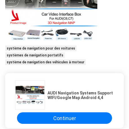
système de navigation pour des voitures
systèmes de navigation portatifs
système de navigation des véhicules à moteur
AUDI Navigation Systems Support
WIFI/Google Map Android 4,4
Continuer