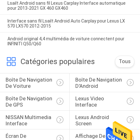
Lsailt Android sans fil Lexus Carplay Interface automatique
pour 2013-2021 GX 460 GX460
Interface sans fil Lsailt Android Auto Carplay pour Lexus LX
570 LX570 2012-2015
Android original 4,4 multimédia de voiture connectent pour
INFINITI Q50/Q60
Catégories populaires
Tous
Boîte De Navigation 
Boîte De Navigation 
De Voiture
D'Android
Boîte De Navigation 
Lexus Video 
De GPS
Interface
NISSAN Multimedia 
Lexus Android 
Interface
Screen
Écran De 
Affichage De 