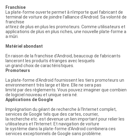
Franchise
La plate-forme ouverte permet à n'importe quel fabricant de
terminal de voiture de joindre l'alliance d'Android. Sa volonté de
franchise
attirez de plus en plus les promoteurs. Comme utilisateurs et
applications de plus en plus riches, une nouvelle plate-forme a
a mûri.
Matériel abondant
En raison de la franchise d'Android, beaucoup de fabricants
lanceront les produits étranges avec lesquels
un grand choix de caractéristiques.
Promoteurs
La plate-forme d'Android fournissent les tiers promoteurs un
environnement très large et libre. Elle ne sera pas
limité par des règlements. Vous pouvez imaginer que combien
de logiciel nouveau et unique sera né.
Applications de Google
Imprégnation du géant de recherche à l'Internet complet,
services de Google tels que des cartes, courrier,
la recherche etc. est devenue un lien important pour relier les
utilisateurs et l'Internet. Et navigation de voiture
le système dans la plate-forme d'Android combinera ces
services exceptionnels de Google sans problème.