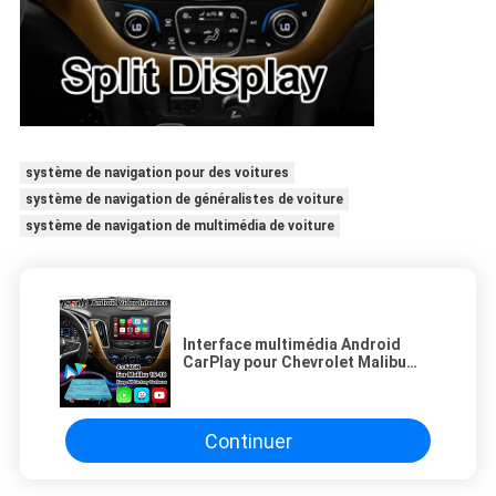
système de navigation pour des voitures
système de navigation de généralistes de voiture
système de navigation de multimédia de voiture
Interface multimédia Android
CarPlay pour Chevrolet Malibu
avec navigation Android Auto
sans fil
Continuer