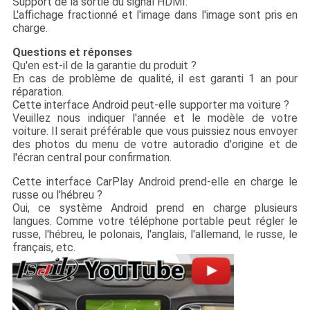
Support de la sortie du signal HDMI.
L'affichage fractionné et l'image dans l'image sont pris en
charge.
Questions et réponses
Qu'en est-il de la garantie du produit ?
En cas de problème de qualité, il est garanti 1 an pour
réparation.
Cette interface Android peut-elle supporter ma voiture ?
Veuillez nous indiquer l'année et le modèle de votre
voiture. Il serait préférable que vous puissiez nous envoyer
des photos du menu de votre autoradio d'origine et de
l'écran central pour confirmation.
Cette interface CarPlay Android prend-elle en charge le
russe ou l'hébreu ?
Oui, ce système Android prend en charge plusieurs
langues. Comme votre téléphone portable peut régler le
russe, l'hébreu, le polonais, l'anglais, l'allemand, le russe, le
français, etc.