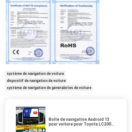
système de navigation de voiture
dispositif de navigation de voiture
système de navigation de généralistes de voiture
Boîte de navigation Android 13
pour voiture pour Toyota LC200
GXR Unité Fujitsu Carplay waze