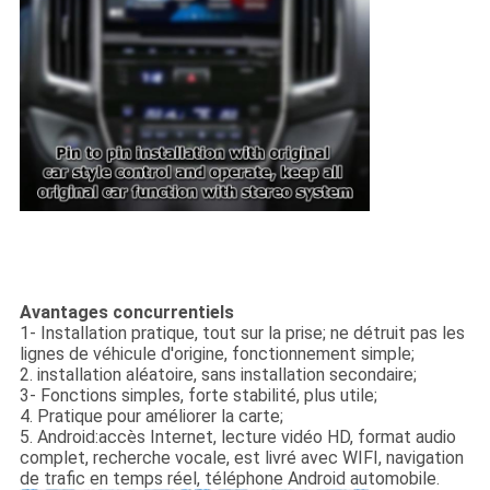
Avantages concurrentiels
1- Installation pratique, tout sur la prise; ne détruit pas les
lignes de véhicule d'origine, fonctionnement simple;
2. installation aléatoire, sans installation secondaire;
3- Fonctions simples, forte stabilité, plus utile;
4. Pratique pour améliorer la carte;
5. Android:accès Internet, lecture vidéo HD, format audio
complet, recherche vocale, est livré avec WIFI, navigation
de trafic en temps réel, téléphone Android automobile.