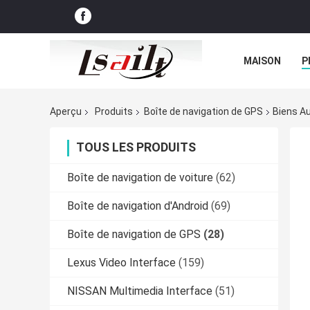
MAISON
P
NOUVELLES
Aperçu
Produits
Boîte de navigation de GPS
Biens Au
TOUS LES PRODUITS
Boîte de navigation de voiture
(62)
Boîte de navigation d'Android
(69)
Boîte de navigation de GPS
(28)
Lexus Video Interface
(159)
NISSAN Multimedia Interface
(51)