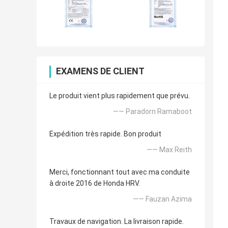
EXAMENS DE CLIENT
Le produit vient plus rapidement que prévu.
—— Paradorn Ramaboot
Expédition très rapide. Bon produit
—— Max Reith
Merci, fonctionnant tout avec ma conduite
à droite 2016 de Honda HRV.
—— Fauzan Azima
Travaux de navigation. La livraison rapide.