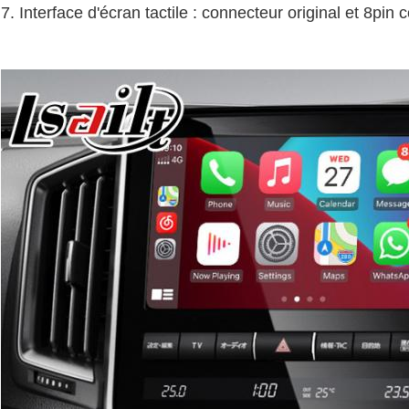
7. Interface d'écran tactile : connecteur original et 8pin