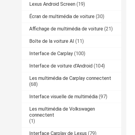
Lexus Android Screen
(19)
Écran de multimédia de voiture
(30)
Affichage de multimédia de voiture
(21)
Boîte de la voiture AI
(11)
Interface de Carplay
(100)
Interface de voiture d'Android
(104)
Les multimédia de Carplay connectent
(68)
Interface visuelle de multimédia
(97)
Les multimédia de Volkswagen
connectent
(1)
Interface Carplay de Lexus
(79)