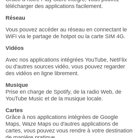
télécharger des applications facilement.
Réseau
Vous pouvez accéder au réseau en connectant le
WiFi via le partage de hotpot ou la carte SIM 4G.
Vidéos
Avec nos applications intégrées YouTube, NetFlix
ou d'autres sources vidéo, vous pouvez regarder
des vidéos en ligne librement.
Musique
Prise en charge de Spotify, de la radio Web, de
YouTube Music et de la musique locale.
Cartes
Grâce à nos applications intégrées de Google
Maps, Waze Maps ou d'autres applications de
cartes, vous pouvez vous rendre à votre destination
de manière pratique.