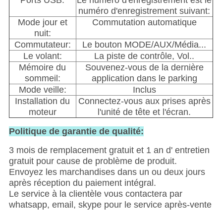
Ports USB:
Le numéro d'enregistrement est le
numéro d'enregistrement suivant:
Mode jour et
Commutation automatique
nuit:
Commutateur:
Le bouton MODE/AUX/Média...
Le volant:
La piste de contrôle, Vol..
Mémoire du
Souvenez-vous de la dernière
sommeil:
application dans le parking
Mode veille:
Inclus
Installation du
Connectez-vous aux prises après
moteur
l'unité de tête et l'écran.
Politique de garantie de qualité:
3 mois de remplacement gratuit et 1 an d' entretien
gratuit pour cause de problème de produit.
Envoyez les marchandises dans un ou deux jours
après réception du paiement intégral.
Le service à la clientèle vous contactera par
whatsapp, email, skype pour le service après-vente