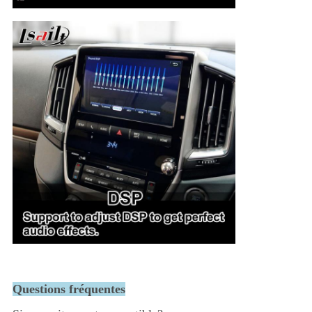
Questions fréquentes