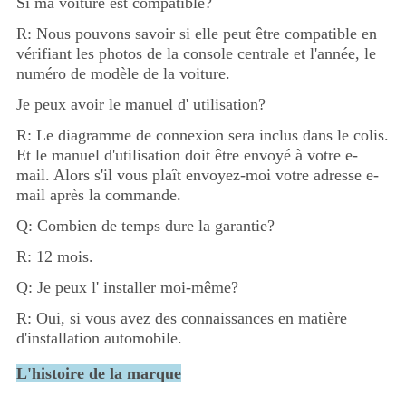
Si ma voiture est compatible?
R: Nous pouvons savoir si elle peut être compatible en 
vérifiant les photos de la console centrale et l'année, le 
numéro de modèle de la voiture.
Je peux avoir le manuel d' utilisation?
R: Le diagramme de connexion sera inclus dans le colis. 
Et le manuel d'utilisation doit être envoyé à votre e-
mail. Alors s'il vous plaît envoyez-moi votre adresse e-
mail après la commande.
Q: Combien de temps dure la garantie?
R: 12 mois.
Q: Je peux l' installer moi-même?
R: Oui, si vous avez des connaissances en matière 
d'installation automobile.
L'histoire de la marque