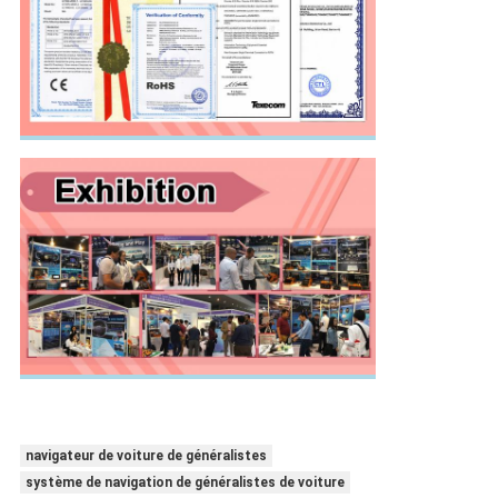
navigateur de voiture de généralistes
système de navigation de généralistes de voiture