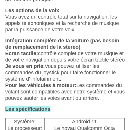
Les actions de la voix
Vous avez un contrôle total sur la navigation, les
appels téléphoniques et la recherche de musique
par la puissance de votre voix.
Intégration complète de la voiture (pas besoin
de remplacement de la stéréo)
Écran tactile:
contrôle complet de votre musique et
de votre navigation depuis votre écran tactile stéréo
Je vous en prie.
Vous pouvez utiliser les
commandes du joystick pour faire fonctionner le
système d' infotainment.
Pour les véhicules à moteur:
Les commandes du
volant sont compatibles avec notre système et vous
pouvez sauter les voies avant ou arrière.
Les spécifications
Système:
Android 11
Le processeur:
Le noyau Qualcomm Octa