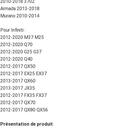
2010-2018 370Z
Armada 2013-2018
Murano 2010-2014
Pour Infiniti :
2012-2020 M37 M25
2012-2020 Q70
2012-2020 G25 G37
2012-2020 Q40
2012-2017 QX50
2012-2017 EX25 EX37
2013-2017 QX60
2013-2017 JX35
2012-2017 FX35 FX37
2012-2017 QX70
2012-2017 QX80 QX56
Présentation de produit