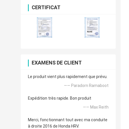
CERTIFICAT
EXAMENS DE CLIENT
Le produit vient plus rapidement que prévu.
—— Paradorn Ramaboot
Expédition très rapide. Bon produit
—— Max Reith
Merci, fonctionnant tout avec ma conduite
à droite 2016 de Honda HRV.