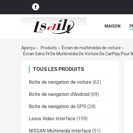
MAISON
P
NOUVELLES
Aperçu
Produits
Écran de multimédia de voiture
Écran Sans Fil De Multimédia De Voiture De CarPlay Pour N
TOUS LES PRODUITS
Boîte de navigation de voiture
(62)
Boîte de navigation d'Android
(69)
Boîte de navigation de GPS
(28)
Lexus Video Interface
(159)
NISSAN Multimedia Interface
(51)