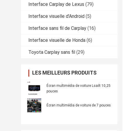
Interface Carplay de Lexus
(79)
Interface visuelle d'Android
(5)
Interface sans fil de Carplay
(16)
Interface visuelle de Honda
(6)
Toyota Carplay sans fil
(29)
LES MEILLEURS PRODUITS
Écran multimédia de voiture Lsailt 10,25
pouces
Écran multimédia de voiture de 7 pouces