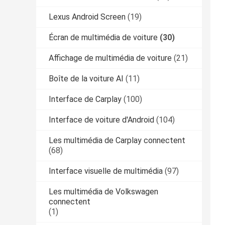
Lexus Android Screen
(19)
Écran de multimédia de voiture
(30)
Affichage de multimédia de voiture
(21)
Boîte de la voiture AI
(11)
Interface de Carplay
(100)
Interface de voiture d'Android
(104)
Les multimédia de Carplay connectent
(68)
Interface visuelle de multimédia
(97)
Les multimédia de Volkswagen
connectent
(1)