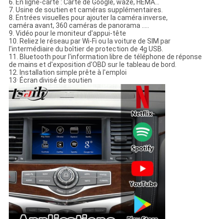
6. En ligne-carte : Carte de Google, waze, HEMA…
7. Usine de soutien et caméras supplémentaires.
8. Entrées visuelles pour ajouter la caméra inverse,
caméra avant, 360 caméras de panorama .....
9. Vidéo pour le moniteur d'appui-tête
10. Reliez le réseau par Wi-Fi ou la voiture de SIM par
l'intermédiaire du boîtier de protection de 4g USB.
11. Bluetooth pour l'information libre de téléphone de réponse
de mains et d'exposition d'OBD sur le tableau de bord.
12. Installation simple prête à l'emploi
13· Écran divisé de soutien