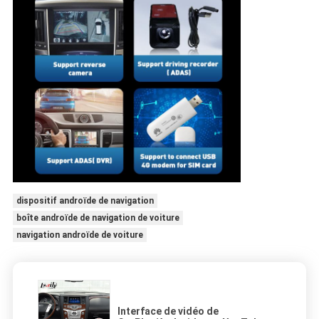
dispositif androïde de navigation
boîte androïde de navigation de voiture
navigation androïde de voiture
Interface de vidéo de