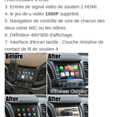
3. Entrée de signal vidéo de soutien 2 HDMI.
4. le jeu de
vidéo
1080P
supprted.
la
5. Navigation de contrôle de voix de chacun des
deux usine MIC ou les nôtres.
6. Définition 480*800 d'affichage.
7. Interface d'écran tactile : Couche résistive de
contact de fil de soutien 4