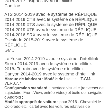
2015-2017 insignes avec l'intellilink
Cadillac
ATS 2014-2019 avec le système de RÉPLIQUE
2014-2019 CTS avec le système de RÉPLIQUE
2014-2019 XTS avec le système de RÉPLIQUE
2014-2019 XT5 avec le système de RÉPLIQUE
2014-2016 SRX avec le système de RÉPLIQUE
Escalade 2015-2019 avec le système de
RÉPLIQUE
GMC
Le Yukon 2014-2019 avec le système d'intellilink
Sierra 2014-2019 avec le système d'intellilink
2018- Terrain avec le système d'intellilink
Canyon 2014-2019 avec le système d'intellilink
Marque de fabricant :
Modèle de
Lsailt
:
LLT-GM-
VER3.7.7
Configuration standard :
Interface visuelle (renverser de
trajectoire, Front View, entrée-vidéo) et boîte de navigation
d'Android ;
Modèle approprié de voiture :
pour 2016 -
Chevrolet le
Colorado etc., cartel avec les voitures relatives de