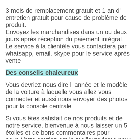
3 mois de remplacement gratuit et 1 an d'
entretien gratuit pour cause de problème de
produit.
Envoyez les marchandises dans un ou deux
jours après réception du paiement intégral.
Le service à la clientèle vous contactera par
whatsapp, email, skype pour le service après-
vente
Des conseils chaleureux
Vous devriez nous dire l' année et le modèle
de la voiture à laquelle vous allez vous
connecter et aussi nous envoyer des photos
pour la console centrale.
Si vous êtes satisfait de nos produits et de
notre service, bienvenue à nous laisser un 5
étoiles et de bons commentaires pour