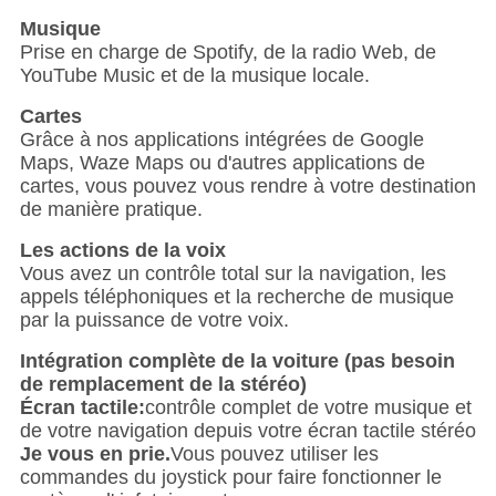
Musique
Prise en charge de Spotify, de la radio Web, de
YouTube Music et de la musique locale.
Cartes
Grâce à nos applications intégrées de Google
Maps, Waze Maps ou d'autres applications de
cartes, vous pouvez vous rendre à votre destination
de manière pratique.
Les actions de la voix
Vous avez un contrôle total sur la navigation, les
appels téléphoniques et la recherche de musique
par la puissance de votre voix.
Intégration complète de la voiture (pas besoin
de remplacement de la stéréo)
Écran tactile:
contrôle complet de votre musique et
de votre navigation depuis votre écran tactile stéréo
Je vous en prie.
Vous pouvez utiliser les
commandes du joystick pour faire fonctionner le