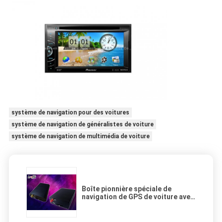
système de navigation pour des voitures
système de navigation de généralistes de voiture
système de navigation de multimédia de voiture
Boîte pionnière spéciale de
navigation de GPS de voiture avec
l'écran tactile/audio/Rido/TV