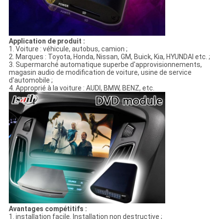
Application de produit :
1. Voiture : véhicule, autobus, camion ;
2. Marques : Toyota, Honda, Nissan, GM, Buick, Kia, HYUNDAI etc. ;
3. Supermarché automatique superbe d'approvisionnements,
magasin audio de modification de voiture, usine de service
d'automobile ;
4. Approprié à la voiture : AUDI, BMW, BENZ, etc.
Avantages compétitifs :
1. installation facile. Installation non destructive ;