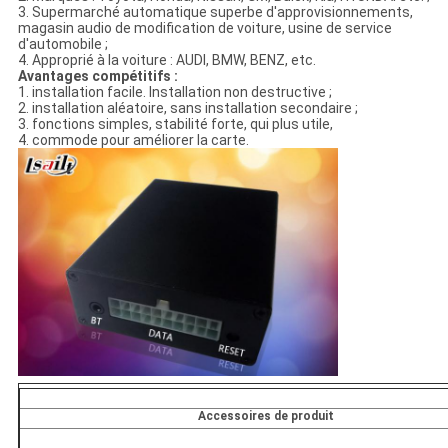
3. Supermarché automatique superbe d'approvisionnements,
magasin audio de modification de voiture, usine de service
d'automobile ;
4. Approprié à la voiture : AUDI, BMW, BENZ, etc.
Avantages compétitifs :
1. installation facile. Installation non destructive ;
2. installation aléatoire, sans installation secondaire ;
3. fonctions simples, stabilité forte, qui plus utile,
4. commode pour améliorer la carte.
Accessoires de produit