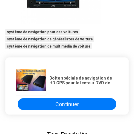
système de navigation pour des voitures
système de navigation de généralistes de voiture
système de navigation de multimédia de voiture
Boîte spéciale de navigation de
HD GPS pour le lecteur DVD de
Sony Kenwood Pioneer JVC
Continuer