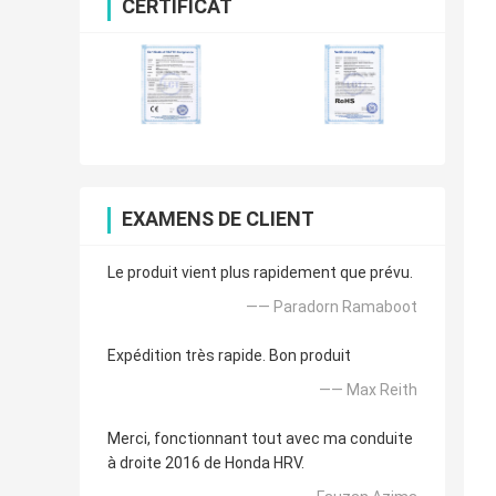
CERTIFICAT
EXAMENS DE CLIENT
Le produit vient plus rapidement que prévu.
—— Paradorn Ramaboot
Expédition très rapide. Bon produit
—— Max Reith
Merci, fonctionnant tout avec ma conduite
à droite 2016 de Honda HRV.