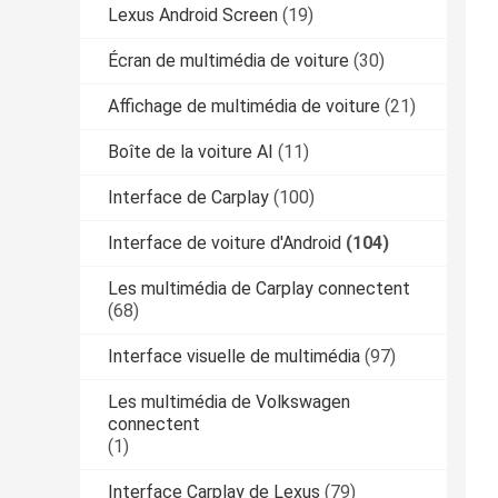
Lexus Android Screen
(19)
Écran de multimédia de voiture
(30)
Affichage de multimédia de voiture
(21)
Boîte de la voiture AI
(11)
Interface de Carplay
(100)
Interface de voiture d'Android
(104)
Les multimédia de Carplay connectent
(68)
Interface visuelle de multimédia
(97)
Les multimédia de Volkswagen
connectent
(1)
Interface Carplay de Lexus
(79)