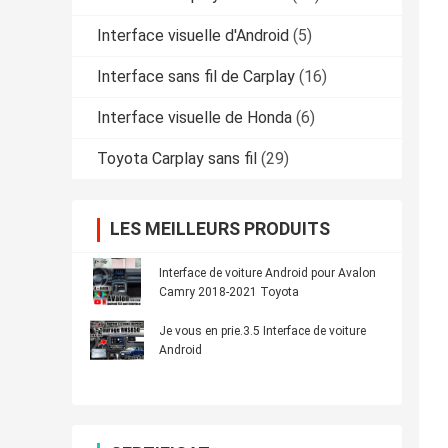
Interface visuelle d'Android
(5)
Interface sans fil de Carplay
(16)
Interface visuelle de Honda
(6)
Toyota Carplay sans fil
(29)
LES MEILLEURS PRODUITS
Interface de voiture Android pour Avalon
Camry 2018-2021 Toyota
Je vous en prie.3.5 Interface de voiture
Android