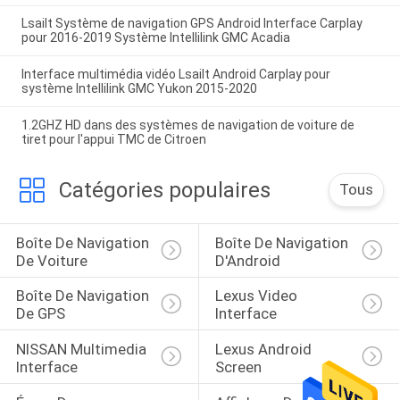
Lsailt Système de navigation GPS Android Interface Carplay
pour 2016-2019 Système Intellilink GMC Acadia
Interface multimédia vidéo Lsailt Android Carplay pour
système Intellilink GMC Yukon 2015-2020
1.2GHZ HD dans des systèmes de navigation de voiture de
tiret pour l'appui TMC de Citroen
Catégories populaires
Tous
Boîte De Navigation 
Boîte De Navigation 
De Voiture
D'Android
Boîte De Navigation 
Lexus Video 
De GPS
Interface
NISSAN Multimedia 
Lexus Android 
Interface
Screen