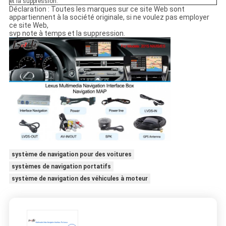
et la suppression.
Déclaration : Toutes les marques sur ce site Web sont
appartiennent à la société originale, si ne voulez pas employer
ce site Web,
svp note à temps et la suppression.
système de navigation pour des voitures
systèmes de navigation portatifs
système de navigation des véhicules à moteur