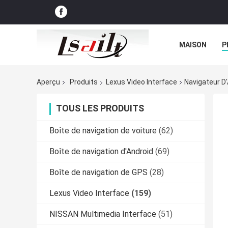
MAISON
P
NOUVELLES
Aperçu
Produits
Lexus Video Interface
Navigateur D'
TOUS LES PRODUITS
Boîte de navigation de voiture
(62)
Boîte de navigation d'Android
(69)
Boîte de navigation de GPS
(28)
Lexus Video Interface
(159)
NISSAN Multimedia Interface
(51)