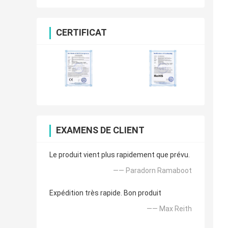
CERTIFICAT
EXAMENS DE CLIENT
Le produit vient plus rapidement que prévu.
—— Paradorn Ramaboot
Expédition très rapide. Bon produit
—— Max Reith