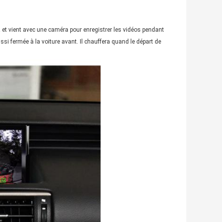
VR et vient avec une caméra pour enregistrer les vidéos pendant
ussi fermée à la voiture avant. Il chauffera quand le départ de