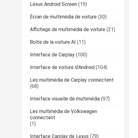
Lexus Android Screen
(19)
Écran de multimédia de voiture
(30)
Affichage de multimédia de voiture
(21)
Boîte de la voiture AI
(11)
Interface de Carplay
(100)
Interface de voiture d'Android
(104)
Les multimédia de Carplay connectent
(68)
Interface visuelle de multimédia
(97)
Les multimédia de Volkswagen
connectent
(1)
Interface Carplay de Lexus
(79)